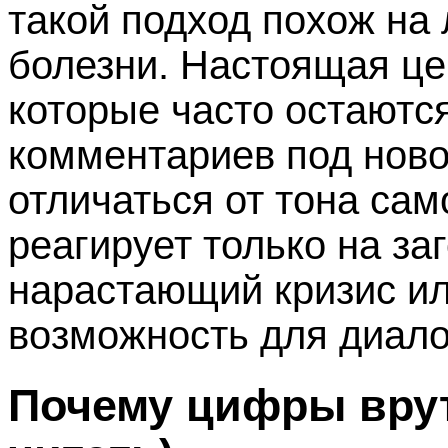
такой подход похож на
болезни. Настоящая цен
которые часто остаютс
комментариев под нов
отличаться от тона сам
реагирует только на заг
нарастающий кризис ил
возможность для диало
Почему цифры врут