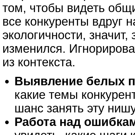
том, чтобы видеть общ
все конкуренты вдруг н
экологичности, значит,
изменился. Игнорирова
из контекста.
Выявление белых п
какие темы конкурен
шанс занять эту ниш
Работа над ошибка