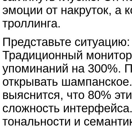
эмоции от накруток, а 
троллинга.
Представьте ситуацию: 
Традиционный монитори
упоминаний на 300%. 
открывать шампанское.
выяснится, что 80% эт
сложность интерфейса.
тональности и семанти