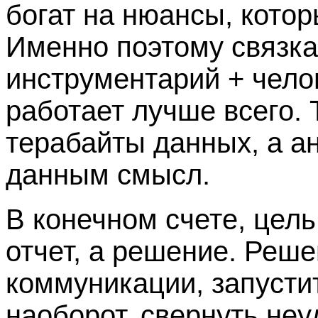
богат на нюансы, кото
Именно поэтому связка
инструментарий + чело
работает лучше всего.
терабайты данных, а а
данным смысл.
В конечном счете, цел
отчет, а решение. Реше
коммуникации, запусти
наоборот, свернуть не