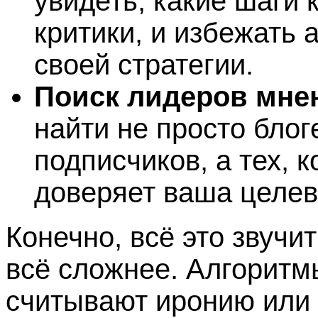
увидеть, какие шаги
критики, и избежать 
своей стратегии.
Поиск лидеров мне
найти не просто бло
подписчиков, а тех, 
доверяет ваша целев
Конечно, всё это звучи
всё сложнее. Алгоритм
считывают иронию или 