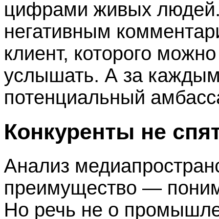
цифрами живых людей.
негативным комментар
клиент, которого можно
услышать. А за кажды
потенциальный амбасс
Конкуренты не спят
Анализ медиапростран
преимущество — поним
Но речь не о промышл