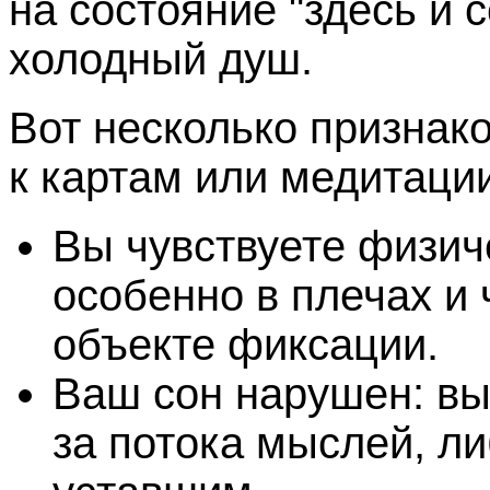
на состояние "здесь и 
холодный душ.
Вот несколько признако
к картам или медитации
Вы чувствуете физич
особенно в плечах и 
объекте фиксации.
Ваш сон нарушен: вы
за потока мыслей, л