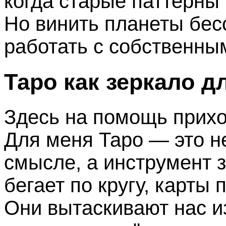
когда старые паттерны
Но винить планеты бес
работать с собственны
Таро как зеркало д
Здесь на помощь прихо
Для меня Таро — это н
смысле, а инструмент 
бегает по кругу, карты
Они вытаскивают нас и