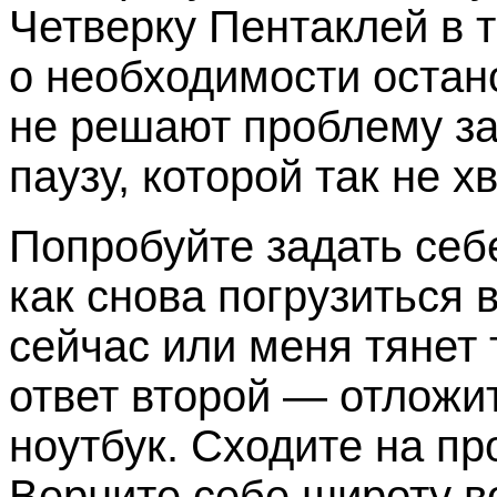
Четверку Пентаклей в т
о необходимости остан
не решают проблему за
паузу, которой так не 
Попробуйте задать себ
как снова погрузиться 
сейчас или меня тянет 
ответ второй — отложи
ноутбук. Сходите на пр
Верните себе широту в