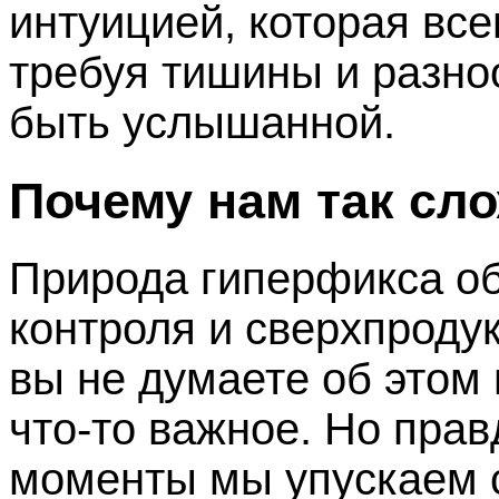
интуицией, которая все
требуя тишины и разно
быть услышанной.
Почему нам так сл
Природа гиперфикса о
контроля и сверхпродук
вы не думаете об этом 
что-то важное. Но прав
моменты мы упускаем 