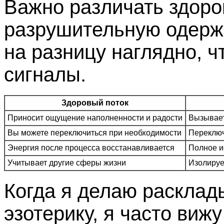
Важно различать здоро
разрушительную одерж
на разницу наглядно, 
сигналы.
Здоровый поток
Приносит ощущение наполненности и радости
Вызывает
Вы можете переключиться при необходимости
Переключ
Энергия после процесса восстанавливается
Полное и
Учитывает другие сферы жизни
Изолируе
Когда я делаю расклад
эзотерику, я часто виж