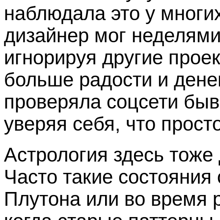
наблюдала это у многи
дизайнер мог неделями
игнорируя другие прое
больше радости и денег
проверяла соцсети бывш
уверяя себя, что просто
Астрология здесь тоже 
Часто такие состояния
Плутона или во время 